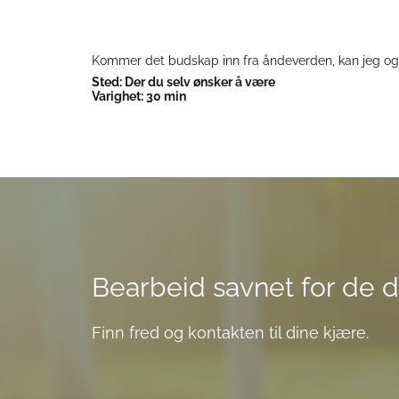
Kommer det budskap inn fra åndeverden, kan jeg ogs
Sted: Der du selv ønsker å være
Varighet: 30 min
Bearbeid savnet for de d
Finn fred og kontakten til dine kjære.