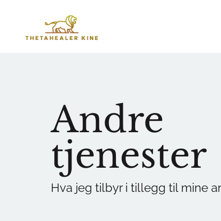
Andre
tjenester
Hva jeg tilbyr i tillegg til mine 