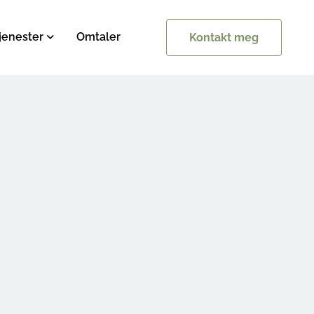
jenester
Omtaler
Kontakt meg